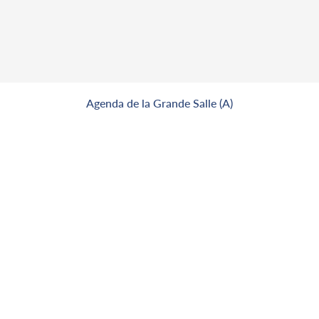
Agenda de la Grande Salle (A)