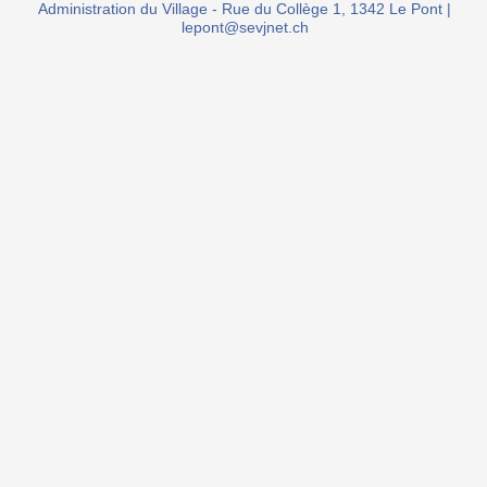
Administration du Village - Rue du Collège 1, 1342 Le Pont |
lepont@sevjnet.ch